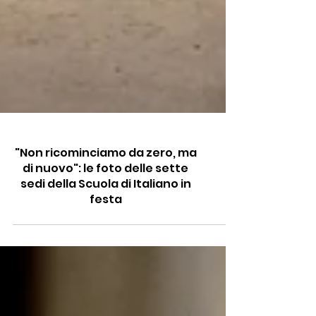
"Non ricominciamo da zero, ma