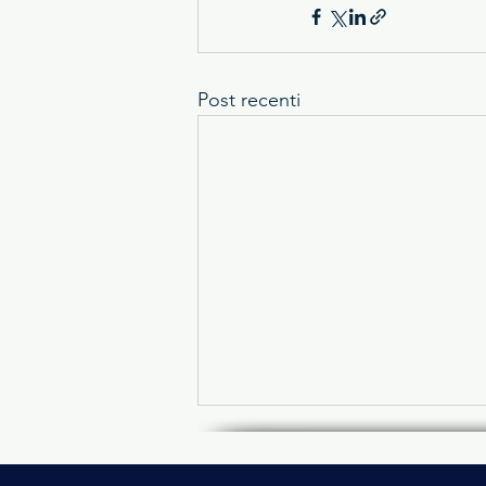
Post recenti