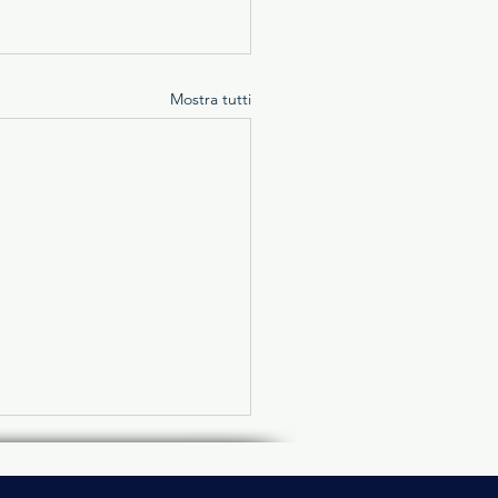
Mostra tutti