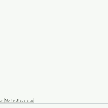
ghi
Morire di Speranza