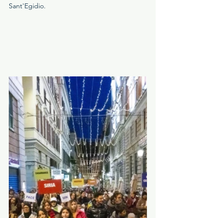
Sant'Egidio.