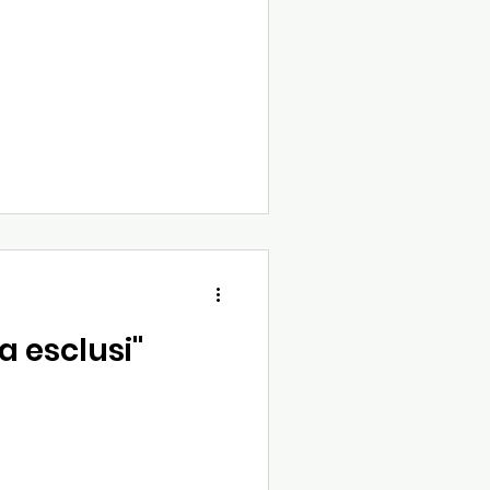
a esclusi"