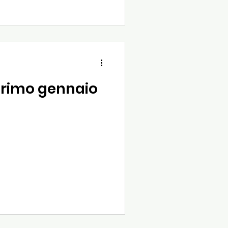
 primo gennaio