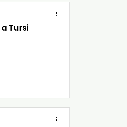
 a Tursi