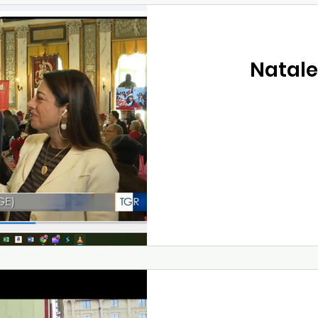
Natale