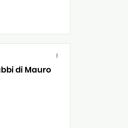
abbi di Mauro