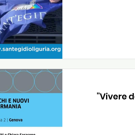
"Vivere d