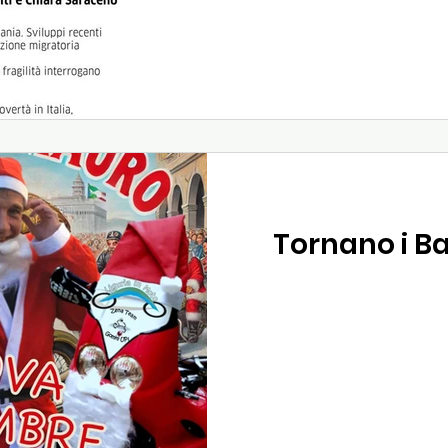
Tornano i B