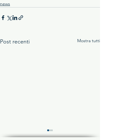
news
Mostra tutti
Post recenti