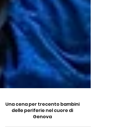
Una cena per trecento bambini