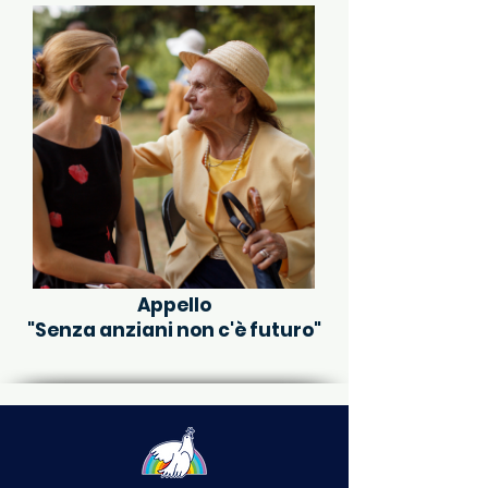
Appello
"Senza anziani non c'è futuro"