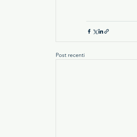
Post recenti