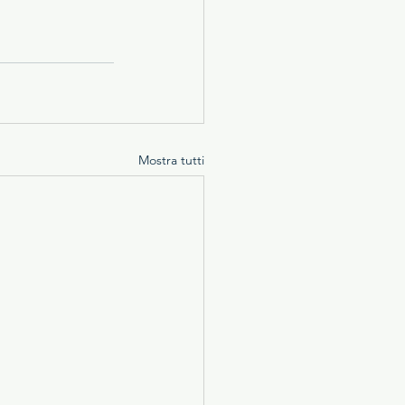
Mostra tutti