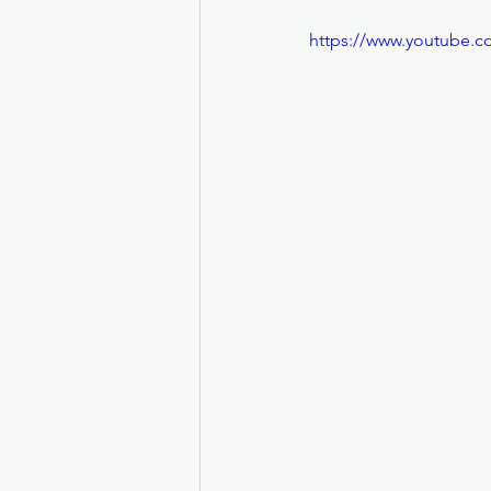
https://www.youtube.