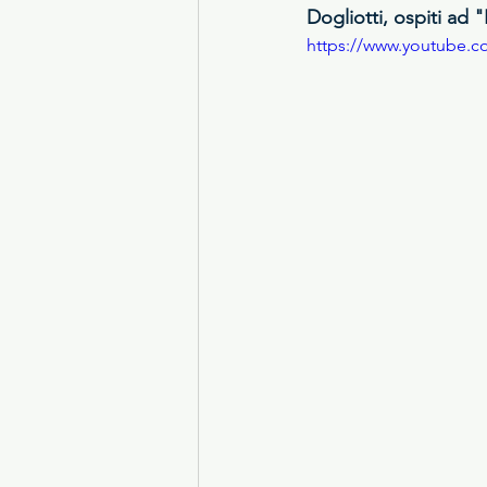
Dogliotti, ospiti ad 
https://www.youtube