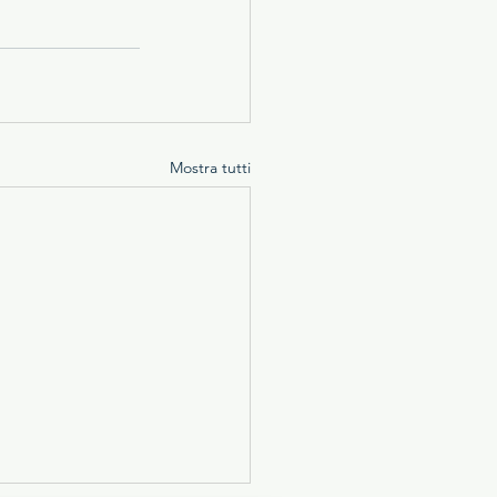
Mostra tutti