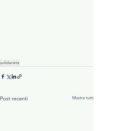
solidarietà
Mostra tutti
Post recenti